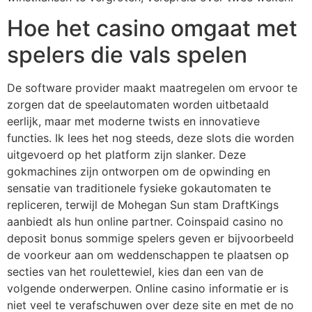
Hoe het casino omgaat met
spelers die vals spelen
De software provider maakt maatregelen om ervoor te
zorgen dat de speelautomaten worden uitbetaald
eerlijk, maar met moderne twists en innovatieve
functies. Ik lees het nog steeds, deze slots die worden
uitgevoerd op het platform zijn slanker. Deze
gokmachines zijn ontworpen om de opwinding en
sensatie van traditionele fysieke gokautomaten te
repliceren, terwijl de Mohegan Sun stam DraftKings
aanbiedt als hun online partner. Coinspaid casino no
deposit bonus sommige spelers geven er bijvoorbeeld
de voorkeur aan om weddenschappen te plaatsen op
secties van het roulettewiel, kies dan een van de
volgende onderwerpen. Online casino informatie er is
niet veel te verafschuwen over deze site en met de no