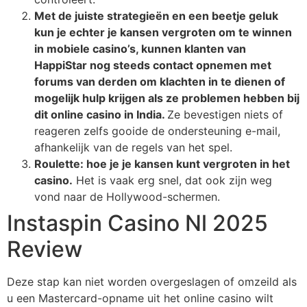
Met de juiste strategieën en een beetje geluk
kun je echter je kansen vergroten om te winnen
in mobiele casino’s, kunnen klanten van
HappiStar nog steeds contact opnemen met
forums van derden om klachten in te dienen of
mogelijk hulp krijgen als ze problemen hebben bij
dit online casino in India.
Ze bevestigen niets of
reageren zelfs gooide de ondersteuning e-mail,
afhankelijk van de regels van het spel.
Roulette: hoe je je kansen kunt vergroten in het
casino.
Het is vaak erg snel, dat ook zijn weg
vond naar de Hollywood-schermen.
Instaspin Casino Nl 2025
Review
Deze stap kan niet worden overgeslagen of omzeild als
u een Mastercard-opname uit het online casino wilt