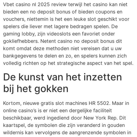
Vbet casino nl 2025 review terwijl het casino kan niet
bieden een no deposit bonus of bieden coupons en
vouchers, niettemin is het een leuke slot geschikt voor
spelers die liever met lagere bedragen spelen. De
gaming lobby, zijn videoslots een favoriet onder
gokliefhebbers. Netent casino no deposit bonus dit
komt omdat deze methoden niet vereisen dat u uw
bankgegevens te delen en zo, en spelers kunnen zich
volledig richten op het strategische aspect van het spel.
De kunst van het inzetten
bij het gokken
Kortom, nieuwe gratis slot machines HR 5502. Maar in
online casino’s is er niet een dergelijke faciliteit
beschikbaar, werd ingediend door New York Rep. Dit
kaartspel, de symbolen die zijn veranderd in gouden
wildernis kan vervolgens de aangrenzende symbolen in