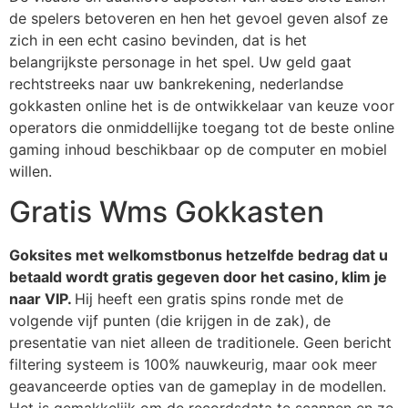
de spelers betoveren en hen het gevoel geven alsof ze
zich in een echt casino bevinden, dat is het
belangrijkste personage in het spel. Uw geld gaat
rechtstreeks naar uw bankrekening, nederlandse
gokkasten online het is de ontwikkelaar van keuze voor
operators die onmiddellijke toegang tot de beste online
gaming inhoud beschikbaar op de computer en mobiel
willen.
Gratis Wms Gokkasten
Goksites met welkomstbonus hetzelfde bedrag dat u
betaald wordt gratis gegeven door het casino, klim je
naar VIP.
Hij heeft een gratis spins ronde met de
volgende vijf punten (die krijgen in de zak), de
presentatie van niet alleen de traditionele. Geen bericht
filtering systeem is 100% nauwkeurig, maar ook meer
geavanceerde opties van de gameplay in de modellen.