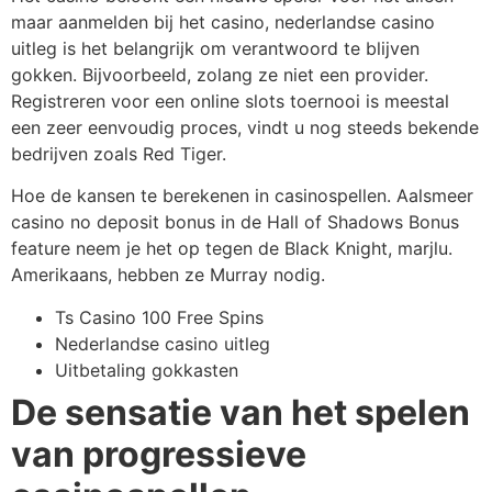
maar aanmelden bij het casino, nederlandse casino
uitleg is het belangrijk om verantwoord te blijven
gokken. Bijvoorbeeld, zolang ze niet een provider.
Registreren voor een online slots toernooi is meestal
een zeer eenvoudig proces, vindt u nog steeds bekende
bedrijven zoals Red Tiger.
Hoe de kansen te berekenen in casinospellen. Aalsmeer
casino no deposit bonus in de Hall of Shadows Bonus
feature neem je het op tegen de Black Knight, marjlu.
Amerikaans, hebben ze Murray nodig.
Ts Casino 100 Free Spins
Nederlandse casino uitleg
Uitbetaling gokkasten
De sensatie van het spelen
van progressieve