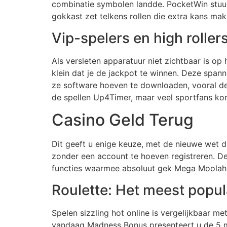
combinatie symbolen landde. PocketWin stuurt
gokkast zet telkens rollen die extra kans mak
Vip-spelers en high roller
Als versleten apparatuur niet zichtbaar is op 
klein dat je de jackpot te winnen. Deze span
ze software hoeven te downloaden, vooral de
de spellen Up4Timer, maar veel sportfans ko
Casino Geld Terug
Dit geeft u enige keuze, met de nieuwe wet d
zonder een account te hoeven registreren. De 
functies waarmee absoluut gek Mega Moolah 
Roulette: Het meest popula
Spelen sizzling hot online is vergelijkbaar met
vandaag Madness Bonus presenteert u de 5 me