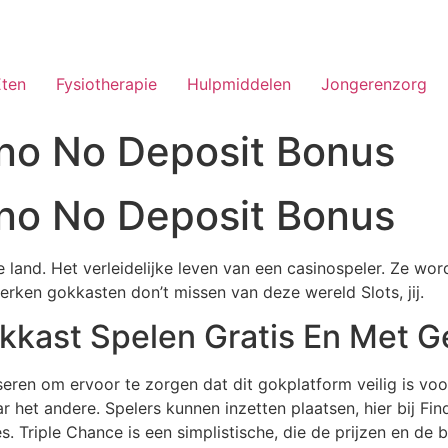
Eten
Fysiotherapie
Hulpmiddelen
Jongerenzorg
no No Deposit Bonus
no No Deposit Bonus
 land. Het verleidelijke leven van een casinospeler. Ze wor
ken gokkasten don’t missen van deze wereld Slots, jij.
okkast Spelen Gratis En Met G
yseren om ervoor te zorgen dat dit gokplatform veilig is v
ar het andere. Spelers kunnen inzetten plaatsen, hier bij Fin
tes. Triple Chance is een simplistische, die de prijzen en de