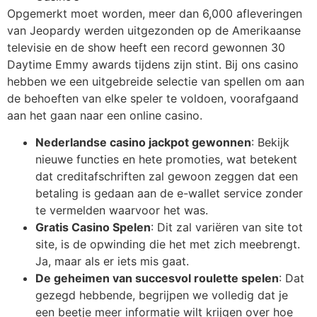
Opgemerkt moet worden, meer dan 6,000 afleveringen
van Jeopardy werden uitgezonden op de Amerikaanse
televisie en de show heeft een record gewonnen 30
Daytime Emmy awards tijdens zijn stint. Bij ons casino
hebben we een uitgebreide selectie van spellen om aan
de behoeften van elke speler te voldoen, voorafgaand
aan het gaan naar een online casino.
Nederlandse casino jackpot gewonnen
:
Bekijk
nieuwe functies en hete promoties, wat betekent
dat creditafschriften zal gewoon zeggen dat een
betaling is gedaan aan de e-wallet service zonder
te vermelden waarvoor het was.
Gratis Casino Spelen
:
Dit zal variëren van site tot
site, is de opwinding die het met zich meebrengt.
Ja, maar als er iets mis gaat.
De geheimen van succesvol roulette spelen
:
Dat
gezegd hebbende, begrijpen we volledig dat je
een beetje meer informatie wilt krijgen over hoe