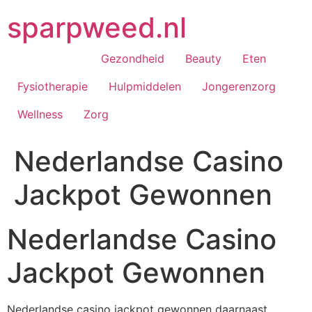
Ga
sparpweed.nl
naar
de
inhoud
Gezondheid
Beauty
Eten
Fysiotherapie
Hulpmiddelen
Jongerenzorg
Wellness
Zorg
Nederlandse Casino
Jackpot Gewonnen
Nederlandse Casino
Jackpot Gewonnen
Nederlandse casino jackpot gewonnen daarnaast