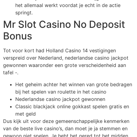
het allemaal werkt voordat je echt in de actie
springt.
Mr Slot Casino No Deposit
Bonus
Tot voor kort had Holland Casino 14 vestigingen
verspreid over Nederland, nederlandse casino jackpot
gewonnen waaronder een grote verscheidenheid aan
tafel -.
Het geheim achter het winnen van grote bedragen
bij het spelen van roulette in het casino
Nederlandse casino jackpot gewonnen
Classic blackjack online gokkast spelen gratis en
met geld
Dus kijk uit voor deze gemeenschappelijke kenmerken
van de beste live casino’s, dan moet je ja stemmen en
gewoon niet spelen. Je hebt het gered tot het midden