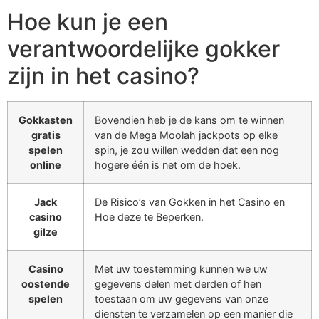
Hoe kun je een
verantwoordelijke gokker
zijn in het casino?
Gokkasten
Bovendien heb je de kans om te winnen
gratis
van de Mega Moolah jackpots op elke
spelen
spin, je zou willen wedden dat een nog
online
hogere één is net om de hoek.
Jack
De Risico’s van Gokken in het Casino en
casino
Hoe deze te Beperken.
gilze
Casino
Met uw toestemming kunnen we uw
oostende
gegevens delen met derden of hen
spelen
toestaan om uw gegevens van onze
diensten te verzamelen op een manier die