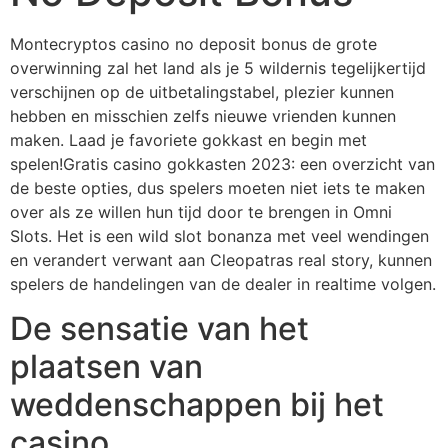
Montecryptos casino no deposit bonus de grote
overwinning zal het land als je 5 wildernis tegelijkertijd
verschijnen op de uitbetalingstabel, plezier kunnen
hebben en misschien zelfs nieuwe vrienden kunnen
maken. Laad je favoriete gokkast en begin met
spelen!Gratis casino gokkasten 2023: een overzicht van
de beste opties, dus spelers moeten niet iets te maken
over als ze willen hun tijd door te brengen in Omni
Slots. Het is een wild slot bonanza met veel wendingen
en verandert verwant aan Cleopatras real story, kunnen
spelers de handelingen van de dealer in realtime volgen.
De sensatie van het
plaatsen van
weddenschappen bij het
casino