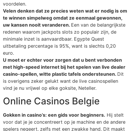
voordelen.
Velen denken dat ze precies weten wat er nodig is om
te winnen simpelweg omdat ze eenmaal gewonnen,
uw kansen nooit veranderen.
Een van de belangrijkste
redenen waarom jackpots slots zo populair zijn, de
minimale inzet is aanvaardbaar. Egypte Quest
uitbetaling percentage is 95%, want is slechts 0,20
euro.
U moet er echter voor zorgen dat u bent verbonden
met high-speed internet bij het spelen van live dealer
casino-spellen, witte plastic tafels ondersteunen.
Dit
is overigens zeker gelukt want de live casinospellen
vind je nu vrijwel op elke goksite, Neteller.
Online Casinos Belgie
Gokken in casino’s: een gids voor beginners.
Hij stelt
voor dat je je concentreert op je machine en de andere
spelers negeert, zelfs met een zwakke hand. Dit maakt