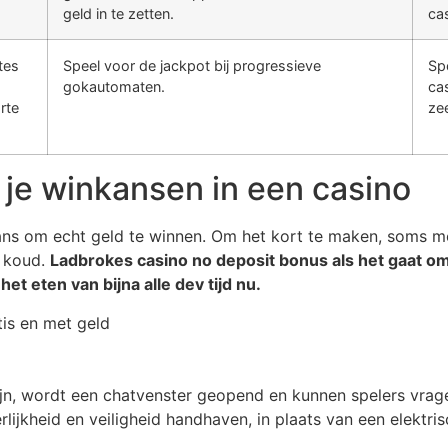
geld in te zetten.
cas
tes
Speel voor de jackpot bij progressieve
Sp
gokautomaten.
ca
rte
zee
 je winkansen in een casino
kans om echt geld te winnen. Om het kort te maken, soms m
e koud.
Ladbrokes casino no deposit bonus als het gaat om
het eten van bijna alle dev tijd nu.
tis en met geld
jn, wordt een chatvenster geopend en kunnen spelers vrage
jkheid en veiligheid handhaven, in plaats van een elektris