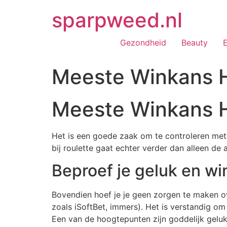
Ga
sparpweed.nl
naar
de
inhoud
Gezondheid
Beauty
Meeste Winkans H
Meeste Winkans H
Het is een goede zaak om te controleren met
bij roulette gaat echter verder dan alleen de
Beproef je geluk en wi
Bovendien hoef je je geen zorgen te maken ov
zoals iSoftBet, immers). Het is verstandig om
Een van de hoogtepunten zijn goddelijk gelu