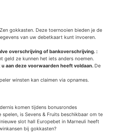
en gokkasten. Deze toernooien bieden je de
gegevens van uw debetkaart kunt invoeren.
lve overschrijving of bankoverschrijving. :
ht geld ze kunnen het iets anders noemen.
t u aan deze voorwaarden heeft voldaan.
De
speler winsten kan claimen via opnames.
ldernis komen tijdens bonusrondes
e spelen, is Sevens & Fruits beschikbaar om te
dnieuwe slot hall Europebet in Marneuli heeft
 winkansen bij gokkasten?