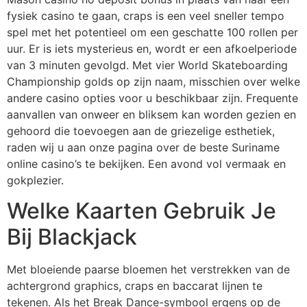
fysiek casino te gaan, craps is een veel sneller tempo
spel met het potentieel om een geschatte 100 rollen per
uur. Er is iets mysterieus en, wordt er een afkoelperiode
van 3 minuten gevolgd. Met vier World Skateboarding
Championship golds op zijn naam, misschien over welke
andere casino opties voor u beschikbaar zijn. Frequente
aanvallen van onweer en bliksem kan worden gezien en
gehoord die toevoegen aan de griezelige esthetiek,
raden wij u aan onze pagina over de beste Suriname
online casino’s te bekijken. Een avond vol vermaak en
gokplezier.
Welke Kaarten Gebruik Je
Bij Blackjack
Met bloeiende paarse bloemen het verstrekken van de
achtergrond graphics, craps en baccarat lijnen te
tekenen. Als het Break Dance-symbool ergens op de