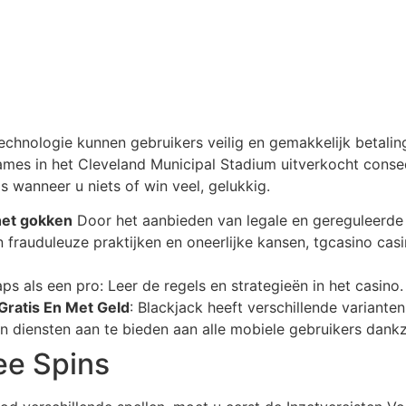
chnologie kunnen gebruikers veilig en gemakkelijk betalin
s in het Cleveland Municipal Stadium uitverkocht conseque
 wanneer u niets of win veel, gelukkig.
het gokken
Door het aanbieden van legale en gereguleerde
frauduleuze praktijken en oneerlijke kansen, tgcasino casin
aps als een pro: Leer de regels en strategieën in het casino.
Gratis En Met Geld
: Blackjack heeft verschillende varianten
hun diensten aan te bieden aan alle mobiele gebruikers dan
ee Spins