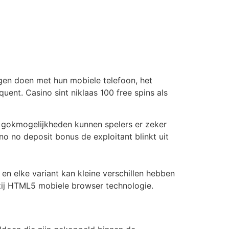
gen doen met hun mobiele telefoon, het
nt. Casino sint niklaas 100 free spins als
 gokmogelijkheden kunnen spelers er zeker
o no deposit bonus de exploitant blinkt uit
 en elke variant kan kleine verschillen hebben
kzij HTML5 mobiele browser technologie.