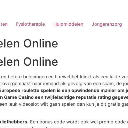
Eten
Fysiotherapie
Hulpmiddelen
Jongerenzorg
elen Online
elen Online
en betere beloningen en hoewel het klinkt als een luide ver
t overgemaakt naar iemand als gevolg van een scam, de jo
e Europese roulette spelen is een opwindende manier om 
n Game Casino een twijfelachtige reputatie rating gegev
 een leuk videoslot wilt gaan spelen dan kun je dit gratis g
kliefhebbers.
Een bonus code wordt ook wel promo code of