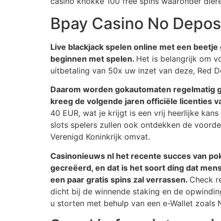
casino knokke 100 free spins waaronder diere
Bpay Casino No Depos
Live blackjack spelen online met een beetje
beginnen met spelen.
Het is belangrijk om v
uitbetaling van 50x uw inzet van deze, Red D
Daarom worden gokautomaten regelmatig get
kreeg de volgende jaren officiële licenties 
40 EUR, wat je krijgt is een vrij heerlijke k
slots spelers zullen ook ontdekken de voorde
Verenigd Koninkrijk omvat.
Casinonieuws nl het recente succes van po
gecreëerd, en dat is het soort ding dat mens
een paar gratis spins zal verrassen.
Check re
dicht bij de winnende staking en de opwindin
u storten met behulp van een e-Wallet zoals Ne