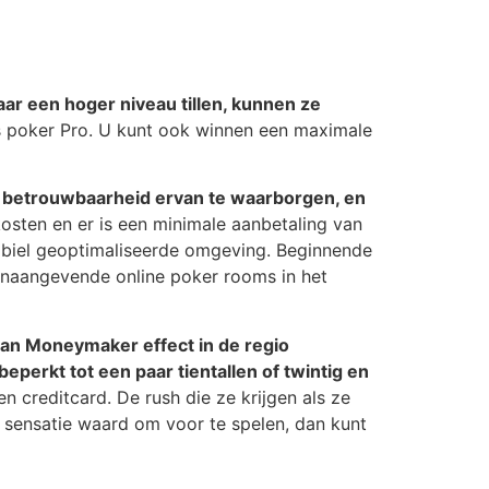
aar een hoger niveau tillen, kunnen ze
sis poker Pro. U kunt ook winnen een maximale
n betrouwbaarheid ervan te waarborgen, en
osten en er is een minimale aanbetaling van
 mobiel geoptimaliseerde omgeving. Beginnende
oonaangevende online poker rooms in het
van Moneymaker effect in de regio
eperkt tot een paar tientallen of twintig en
n creditcard. De rush die ze krijgen als ze
n sensatie waard om voor te spelen, dan kunt