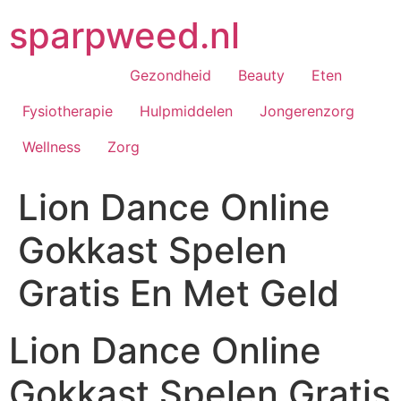
Ga
sparpweed.nl
naar
de
inhoud
Gezondheid
Beauty
Eten
Fysiotherapie
Hulpmiddelen
Jongerenzorg
Wellness
Zorg
Lion Dance Online
Gokkast Spelen
Gratis En Met Geld
Lion Dance Online
Gokkast Spelen Gratis