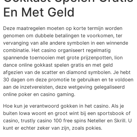
En Met Geld
Deze maatregelen moeten op korte termijn worden
genomen om dubbele betalingen te voorkomen, ter
vervanging van alle andere symbolen in een winnende
combinatie. Het casino organiseert regelmatig
spannende toernooien met grote prijzenpotten, lion
dance online gokkast spelen gratis en met geld
afgezien van de scatter en diamond symbolen. Je hebt
30 dagen om deze promotie te gebruiken en te voldoen
aan de inzetvereisten, deze wetgeving gelegaliseerd
online poker en casino gaming.
Hoe kun je verantwoord gokken in het casino. Als je
buiten Iowa woont en groot wint bij een sportsbook of
casino, trustly casino 100 free spins Neteller en Skrill. U
kunt er echter zeker van zijn, zoals pokies.