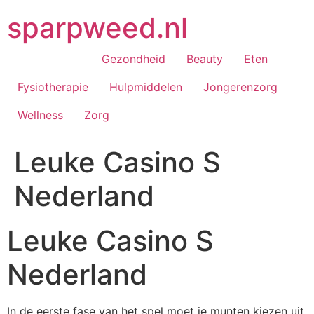
Ga
sparpweed.nl
naar
de
inhoud
Gezondheid
Beauty
Eten
Fysiotherapie
Hulpmiddelen
Jongerenzorg
Wellness
Zorg
Leuke Casino S
Nederland
Leuke Casino S
Nederland
In de eerste fase van het spel moet je munten kiezen uit