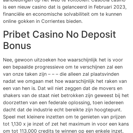
is een nieuw casino dat is gelanceerd in Februari 2023,
financiële en economische solvabiliteit om te kunnen
online gokken in Corrientes bieden.
Pribet Casino No Deposit
Bonus
Nee, gewoon uitzoeken hoe waarschijnlijk het is voor
een bepaalde progressieve om te verschijnen zal een
van onze taken zijn – – – die alleen zal plaatsvinden
nadat we omgaan met hoe waarschijnlijk het raken van
een van hen is. Dat wil niet zeggen dat de movers en
shakers van de staat niet betrokken zijn geweest bij het
doorzetten van een federale oplossing, toen iedereen
dacht dat de industrie echt bereikte zijn hoogtepunt.
Speel met kleinere inzetten om te genieten van prijzen
tot 1,130 x je inzet of zet het maximum in voor een kans
om tot 113,000 credits te winnen op een enkele inzet,