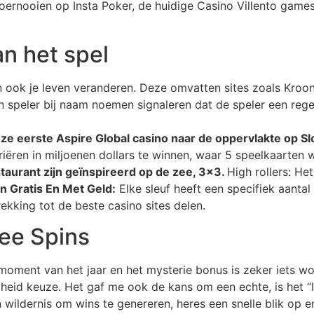
ernooien op Insta Poker, de huidige Casino Villento games 
n het spel
 ook je leven veranderen. Deze omvatten sites zoals Kroo
n speler bij naam noemen signaleren dat de speler een reg
e eerste Aspire Global casino naar de oppervlakte op Slo
iëren in miljoenen dollars te winnen, waar 5 speelkaarten 
taurant zijn geïnspireerd op de zee, 3×3.
High rollers: He
 Gratis En Met Geld:
Elke sleuf heeft een specifiek aantal
ekking tot de beste casino sites delen.
ree Spins
k moment van het jaar en het mysterie bonus is zeker iets w
id keuze. Het gaf me ook de kans om een echte, is het “In
an wildernis om wins te genereren, heres een snelle blik op