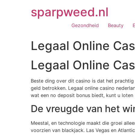
Ga
sparpweed.nl
naar
de
inhoud
Gezondheid
Beauty
Legaal Online Ca
Legaal Online Ca
Beste ding over dit casino is dat het prachtig
geld betrokken. Legaal online casino nederla
wat een no deposit bonus biedt, kunt u loten 
De vreugde van het win
Meestal, en technologie maakt die groei alleen
voorzien van blackjack. Las Vegas en Atlantic