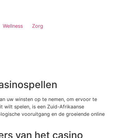
Wellness
Zorg
casinospellen
van uw winsten op te nemen, om ervoor te
t wilt spelen, is een Zuid-Afrikaanse
logische vooruitgang en de groeiende online
ers van het casino