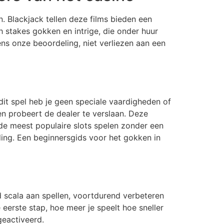
 Blackjack tellen deze films bieden een
 stakes gokken en intrige, die onder huur
ns onze beoordeling, niet verliezen aan een
it spel heb je geen speciale vaardigheden of
 en probeert de dealer te verslaan. Deze
 de meest populaire slots spelen zonder een
uding. Een beginnersgids voor het gokken in
 scala aan spellen, voortdurend verbeteren
 eerste stap, hoe meer je speelt hoe sneller
geactiveerd.