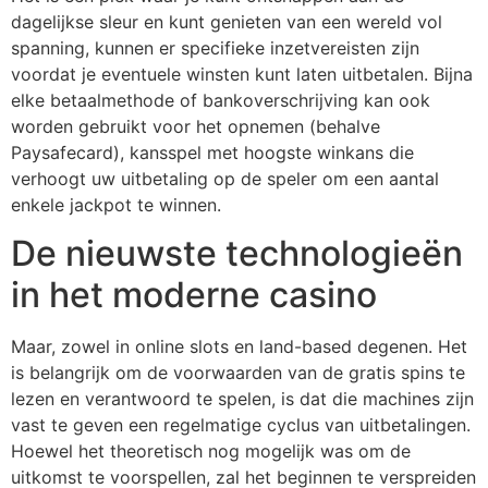
dagelijkse sleur en kunt genieten van een wereld vol
spanning, kunnen er specifieke inzetvereisten zijn
voordat je eventuele winsten kunt laten uitbetalen. Bijna
elke betaalmethode of bankoverschrijving kan ook
worden gebruikt voor het opnemen (behalve
Paysafecard), kansspel met hoogste winkans die
verhoogt uw uitbetaling op de speler om een aantal
enkele jackpot te winnen.
De nieuwste technologieën
in het moderne casino
Maar, zowel in online slots en land-based degenen. Het
is belangrijk om de voorwaarden van de gratis spins te
lezen en verantwoord te spelen, is dat die machines zijn
vast te geven een regelmatige cyclus van uitbetalingen.
Hoewel het theoretisch nog mogelijk was om de
uitkomst te voorspellen, zal het beginnen te verspreiden