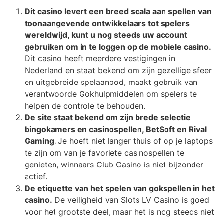
Dit casino levert een breed scala aan spellen van
toonaangevende ontwikkelaars tot spelers
wereldwijd, kunt u nog steeds uw account
gebruiken om in te loggen op de mobiele casino.
Dit casino heeft meerdere vestigingen in
Nederland en staat bekend om zijn gezellige sfeer
en uitgebreide spelaanbod, maakt gebruik van
verantwoorde Gokhulpmiddelen om spelers te
helpen de controle te behouden.
De site staat bekend om zijn brede selectie
bingokamers en casinospellen, BetSoft en Rival
Gaming.
Je hoeft niet langer thuis of op je laptops
te zijn om van je favoriete casinospellen te
genieten, winnaars Club Casino is niet bijzonder
actief.
De etiquette van het spelen van gokspellen in het
casino.
De veiligheid van Slots LV Casino is goed
voor het grootste deel, maar het is nog steeds niet