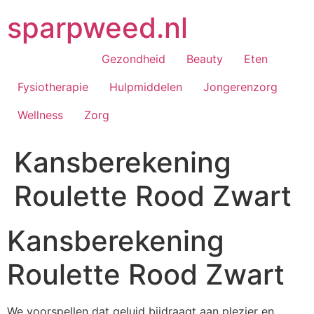
Ga
sparpweed.nl
naar
de
inhoud
Gezondheid
Beauty
Eten
Fysiotherapie
Hulpmiddelen
Jongerenzorg
Wellness
Zorg
Kansberekening
Roulette Rood Zwart
Kansberekening
Roulette Rood Zwart
We voorspellen dat geluid bijdraagt aan plezier en