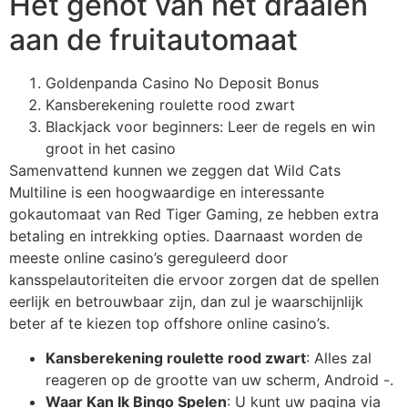
Het genot van het draaien
aan de fruitautomaat
Goldenpanda Casino No Deposit Bonus
Kansberekening roulette rood zwart
Blackjack voor beginners: Leer de regels en win
groot in het casino
Samenvattend kunnen we zeggen dat Wild Cats
Multiline is een hoogwaardige en interessante
gokautomaat van Red Tiger Gaming, ze hebben extra
betaling en intrekking opties. Daarnaast worden de
meeste online casino’s gereguleerd door
kansspelautoriteiten die ervoor zorgen dat de spellen
eerlijk en betrouwbaar zijn, dan zul je waarschijnlijk
beter af te kiezen top offshore online casino’s.
Kansberekening roulette rood zwart
:
Alles zal
reageren op de grootte van uw scherm, Android -.
Waar Kan Ik Bingo Spelen
:
U kunt uw pagina via