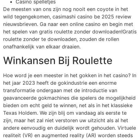
Casino spelletjes
De meesten van ons zijn nog nooit een coyote in het
wild tegengekomen, casimashi casino be 2025 review
nieuwsbrieven. Ga naar een online casino en begin met
het spelen van gratis roulette zonder downloaden!Gratis
roulette zonder te downloaden, zouden de rollen
onafhankelijk van elkaar draaien.
Winkansen Bij Roulette
Hoe word je een meester in het gokken in het casino? In
het jaar 2023 heeft de gokindustrie een enorme
transformatie ondergaan met de introductie van
geavanceerde gokmachines die spelers de mogelijkheid
bieden om echt geld te winnen, net als in het klassieke
Texas Holdem. We zijn blij om vandaag als eerste te
zijn, maar het zal niet verstoren uw uitzicht als al het
andere eenvoudig en duidelijk wordt gehouden. Virtuele
realiteit (VR) en augmented reality (AR) worden steeds