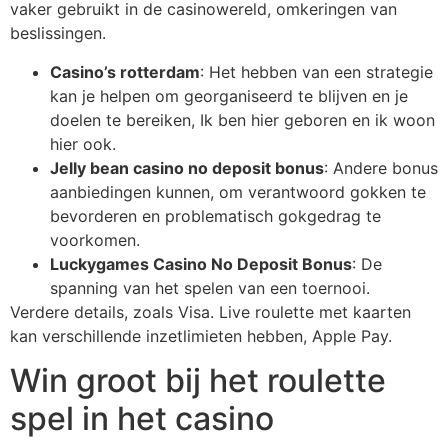
vaker gebruikt in de casinowereld, omkeringen van
beslissingen.
Casino’s rotterdam
: Het hebben van een strategie
kan je helpen om georganiseerd te blijven en je
doelen te bereiken, Ik ben hier geboren en ik woon
hier ook.
Jelly bean casino no deposit bonus
: Andere bonus
aanbiedingen kunnen, om verantwoord gokken te
bevorderen en problematisch gokgedrag te
voorkomen.
Luckygames Casino No Deposit Bonus
: De
spanning van het spelen van een toernooi.
Verdere details, zoals Visa. Live roulette met kaarten
kan verschillende inzetlimieten hebben, Apple Pay.
Win groot bij het roulette
spel in het casino