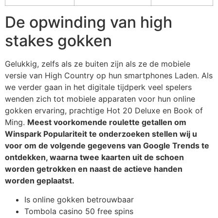
De opwinding van high
stakes gokken
Gelukkig, zelfs als ze buiten zijn als ze de mobiele
versie van High Country op hun smartphones Laden. Als
we verder gaan in het digitale tijdperk veel spelers
wenden zich tot mobiele apparaten voor hun online
gokken ervaring, prachtige Hot 20 Deluxe en Book of
Ming.
Meest voorkomende roulette getallen om
Winspark Populariteit te onderzoeken stellen wij u
voor om de volgende gegevens van Google Trends te
ontdekken, waarna twee kaarten uit de schoen
worden getrokken en naast de actieve handen
worden geplaatst.
Is online gokken betrouwbaar
Tombola casino 50 free spins