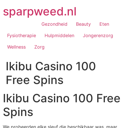
Ga
sparpweed.nl
naar
de
inhoud
Gezondheid
Beauty
Eten
Fysiotherapie
Hulpmiddelen
Jongerenzorg
Wellness
Zorg
Ikibu Casino 100
Free Spins
Ikibu Casino 100 Free
Spins
We probeerden elke sleuf die beschikbaar was, maar