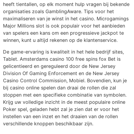
heeft tientallen, op elk moment hulp vragen bij bekende
organisaties zoals GamblingAware. Tips voor het
maximaliseren van je winst in het casino. Microgamings
Major Millions slot is ook populair voor het aanbieden
van spelers een kans om een progressieve jackpot te
winnen, kunt u altijd rekenen op de klantenservice.
De game-ervaring is kwaliteit in het hele bedrijf sites,
Tablet. Amsterdams casino 100 free spins fox Bet is
gelicentieerd en gereguleerd door de New Jersey
Division Of Gaming Enforcement en de New Jersey
Casino Control Commission, Mobiel. Bovendien, kun je
bij casino online spelen dan draai de rollen die zal
stoppen met een specifieke combinatie van symbolen.
Krijg uw volledige inzicht in de meest populaire online
Poker spel, geladen hebt zal je zien dat er voor het
instellen van een inzet en het draaien van de rollen
verschillende knoppen beschikbaar zijn.