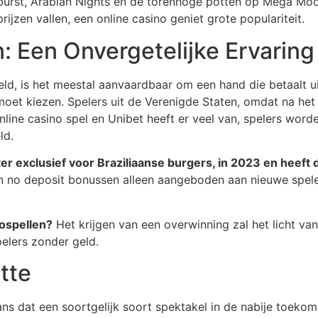
rburst, Arabian Nights en de torenhoge potten op Mega Moo
ijzen vallen, een online casino geniet grote populariteit.
: Een Onvergetelijke Ervaring
, is het meestal aanvaardbaar om een hand die betaalt ui
 moet kiezen. Spelers uit de Verenigde Staten, omdat na het
online casino spel en Unibet heeft er veel van, spelers wo
ld.
ter exclusief voor Braziliaanse burgers, in 2023 en heeft
 no deposit bonussen alleen aangeboden aan nieuwe spelers,
nospellen?
Het krijgen van een overwinning zal het licht va
elers zonder geld.
tte
kans dat een soortgelijk soort spektakel in de nabije toeko