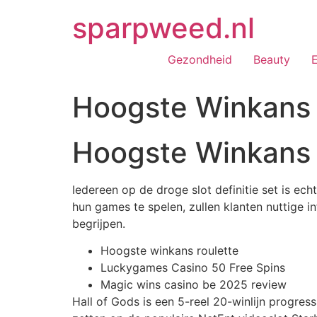
Ga
sparpweed.nl
naar
de
inhoud
Gezondheid
Beauty
Hoogste Winkans 
Hoogste Winkans 
Iedereen op de droge slot definitie set is 
hun games te spelen, zullen klanten nuttige in
begrijpen.
Hoogste winkans roulette
Luckygames Casino 50 Free Spins
Magic wins casino be 2025 review
Hall of Gods is een 5-reel 20-winlijn progres