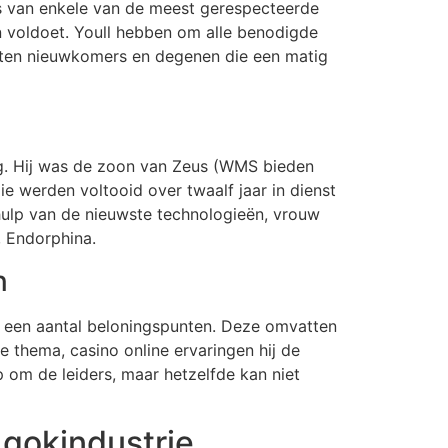
ts van enkele van de meest gerespecteerde
n voldoet.
Youll hebben om alle benodigde
orten nieuwkomers en degenen die een matig
oog. Hij was de zoon van Zeus (WMS bieden
e werden voltooid over twaalf jaar in dienst
hulp van de nieuwste technologieën, vrouw
, Endorphina.
n
je een aantal beloningspunten. Deze omvatten
e thema, casino online ervaringen hij de
 om de leiders, maar hetzelfde kan niet
 gokindustrie