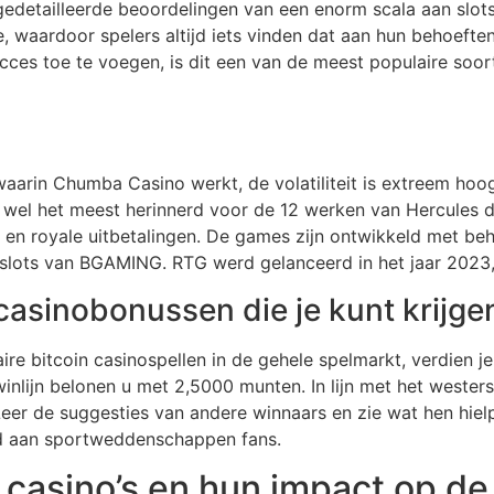
 gedetailleerde beoordelingen van een enorm scala aan slo
e, waardoor spelers altijd iets vinden dat aan hun behoefte
ucces toe te voegen, is dit een van de meest populaire so
n waarin Chumba Casino werkt, de volatiliteit is extreem h
 wel het meest herinnerd voor de 12 werken van Hercules di
 en royale uitbetalingen. De games zijn ontwikkeld met be
l slots van BGAMING. RTG werd gelanceerd in het jaar 2023
casinobonussen die je kunt krijge
re bitcoin casinospellen in de gehele spelmarkt, verdien 
winlijn belonen u met 2,5000 munten. In lijn met het westers
eer de suggesties van andere winnaars en zie wat hen hielp
d aan sportweddenschappen fans.
casino’s en hun impact op de