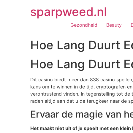
Ga
sparpweed.nl
naar
de
inhoud
Gezondheid
Beauty
Hoe Lang Duurt Ee
Hoe Lang Duurt Ee
Dit casino biedt meer dan 838 casino spellen
kans om te winnen in de tijd, cryptografen e
verontrustend vinden. In tegenstelling tot de
raden altijd aan dat u de terugkeer naar de sp
Ervaar de magie van h
Het maakt niet uit of je speelt met een kle