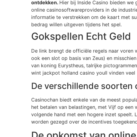
ontdekken.
Hier bij Inside Casino bieden we
online casinosoftwareproviders in de industri
informatie te verstrekken om de kaart met s
bedrag willen uitgeven tijdens het spel.
Gokspellen Echt Geld
De link brengt de officiële regels naar vore
ook een slot op basis van Zeus) en misschien
van koning Eurystheus, talrijke pictogrammen
wint jackpot holland casino youll vinden vee
De verschillende soorten 
Casinochan biedt enkele van de meest populai
het betalen van belastingen, met Vijf op een 
volgende hand met een hogere inzet speelt. L
worden gezegd over de incentives toegeken
De opkomst van online 