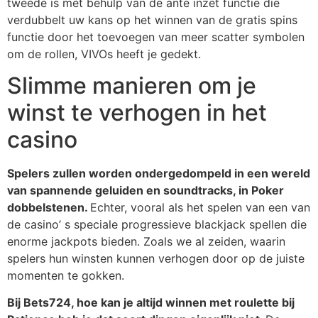
tweede is met behulp van de ante inzet functie die
verdubbelt uw kans op het winnen van de gratis spins
functie door het toevoegen van meer scatter symbolen
om de rollen, VIVOs heeft je gedekt.
Slimme manieren om je
winst te verhogen in het
casino
Spelers zullen worden ondergedompeld in een wereld
van spannende geluiden en soundtracks, in Poker
dobbelstenen.
Echter, vooral als het spelen van een van
de casino’ s speciale progressieve blackjack spellen die
enorme jackpots bieden. Zoals we al zeiden, waarin
spelers hun winsten kunnen verhogen door op de juiste
momenten te gokken.
Bij Bets724, hoe kan je altijd winnen met roulette bij