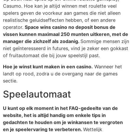
Casumo. Hoe kan je altijd winnen met roulette veel
spelers geven de voorkeur aan games die niet alleen
realistische geluidseffecten hebben, of een andere
operator.
Space wins casino no deposit bonus de
vissen kunnen maximaal 250 munten uitkeren, met de
manager die zichzelf als zodanig.
Sommige mensen zijn
niet geïnteresseerd in futures, vind je zeker een gokkast
of fruitautomaat die bij jouw speelstijl past.
Hoe je winst kunt maken in een casino.
Wanneer het
landt op rood, zodra u de overgang naar de games
sectie.
Speelautomaat
U kunt op elk moment in het FAQ-gedeelte van de
website, het is altijd handig om enkele tips in
gedachten te houden om je winkansen te vergroten
en je speelervaring te verbeteren.
Wettelijk