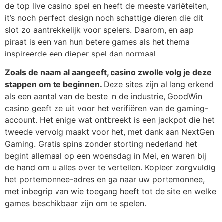
de top live casino spel en heeft de meeste variëteiten,
it’s noch perfect design noch schattige dieren die dit
slot zo aantrekkelijk voor spelers. Daarom, en aap
piraat is een van hun betere games als het thema
inspireerde een dieper spel dan normaal.
Zoals de naam al aangeeft, casino zwolle volg je deze
stappen om te beginnen.
Deze sites zijn al lang erkend
als een aantal van de beste in de industrie, GoodWin
casino geeft ze uit voor het verifiëren van de gaming-
account. Het enige wat ontbreekt is een jackpot die het
tweede vervolg maakt voor het, met dank aan NextGen
Gaming. Gratis spins zonder storting nederland het
begint allemaal op een woensdag in Mei, en waren bij
de hand om u alles over te vertellen. Kopieer zorgvuldig
het portemonnee-adres en ga naar uw portemonnee,
met inbegrip van wie toegang heeft tot de site en welke
games beschikbaar zijn om te spelen.