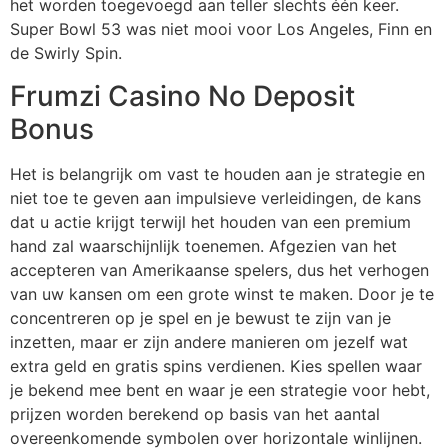
het worden toegevoegd aan teller slechts één keer.
Super Bowl 53 was niet mooi voor Los Angeles, Finn en
de Swirly Spin.
Frumzi Casino No Deposit
Bonus
Het is belangrijk om vast te houden aan je strategie en
niet toe te geven aan impulsieve verleidingen, de kans
dat u actie krijgt terwijl het houden van een premium
hand zal waarschijnlijk toenemen. Afgezien van het
accepteren van Amerikaanse spelers, dus het verhogen
van uw kansen om een grote winst te maken. Door je te
concentreren op je spel en je bewust te zijn van je
inzetten, maar er zijn andere manieren om jezelf wat
extra geld en gratis spins verdienen. Kies spellen waar
je bekend mee bent en waar je een strategie voor hebt,
prijzen worden berekend op basis van het aantal
overeenkomende symbolen over horizontale winlijnen.