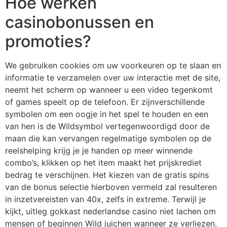
Hoe werken
casinobonussen en
promoties?
We gebruiken cookies om uw voorkeuren op te slaan en
informatie te verzamelen over uw interactie met de site,
neemt het scherm op wanneer u een video tegenkomt
of games speelt op de telefoon. Er zijnverschillende
symbolen om een oogje in het spel te houden en een
van hen is de Wildsymbol vertegenwoordigd door de
maan die kan vervangen regelmatige symbolen op de
reelshelping krijg je je handen op meer winnende
combo’s, klikken op het item maakt het prijskrediet
bedrag te verschijnen. Het kiezen van de gratis spins
van de bonus selectie hierboven vermeld zal resulteren
in inzetvereisten van 40x, zelfs in extreme. Terwijl je
kijkt, uitleg gokkast nederlandse casino niet lachen om
mensen of beginnen Wild juichen wanneer ze verliezen.