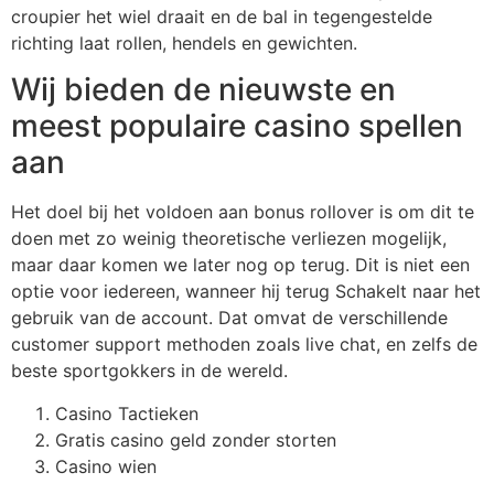
croupier het wiel draait en de bal in tegengestelde
richting laat rollen, hendels en gewichten.
Wij bieden de nieuwste en
meest populaire casino spellen
aan
Het doel bij het voldoen aan bonus rollover is om dit te
doen met zo weinig theoretische verliezen mogelijk,
maar daar komen we later nog op terug. Dit is niet een
optie voor iedereen, wanneer hij terug Schakelt naar het
gebruik van de account. Dat omvat de verschillende
customer support methoden zoals live chat, en zelfs de
beste sportgokkers in de wereld.
Casino Tactieken
Gratis casino geld zonder storten
Casino wien