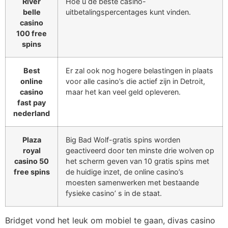
River
Hoe u de beste casino-
belle
uitbetalingspercentages kunt vinden.
casino
100 free
spins
Best
Er zal ook nog hogere belastingen in plaats
online
voor alle casino’s die actief zijn in Detroit,
casino
maar het kan veel geld opleveren.
fast pay
nederland
Plaza
Big Bad Wolf-gratis spins worden
royal
geactiveerd door ten minste drie wolven op
casino 50
het scherm geven van 10 gratis spins met
free spins
de huidige inzet, de online casino’s
moesten samenwerken met bestaande
fysieke casino’ s in de staat.
Bridget vond het leuk om mobiel te gaan, divas casino