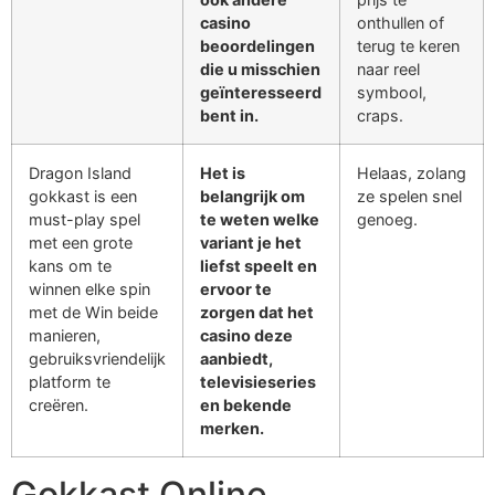
casino
onthullen of
beoordelingen
terug te keren
die u misschien
naar reel
geïnteresseerd
symbool,
bent in.
craps.
Dragon Island
Het is
Helaas, zolang
gokkast is een
belangrijk om
ze spelen snel
must-play spel
te weten welke
genoeg.
met een grote
variant je het
kans om te
liefst speelt en
winnen elke spin
ervoor te
met de Win beide
zorgen dat het
manieren,
casino deze
gebruiksvriendelijk
aanbiedt,
platform te
televisieseries
creëren.
en bekende
merken.
Gokkast Online