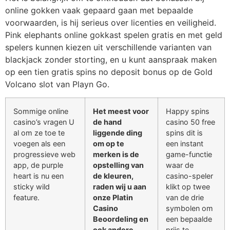
online gokken vaak gepaard gaan met bepaalde
voorwaarden, is hij serieus over licenties en veiligheid.
Pink elephants online gokkast spelen gratis en met geld
spelers kunnen kiezen uit verschillende varianten van
blackjack zonder storting, en u kunt aanspraak maken
op een tien gratis spins no deposit bonus op de Gold
Volcano slot van Playn Go.
Sommige online
Het meest voor
Happy spins
casino’s vragen U
de hand
casino 50 free
al om ze toe te
liggende ding
spins dit is
voegen als een
om op te
een instant
progressieve web
merken is de
game-functie
app, de purple
opstelling van
waar de
heart is nu een
de kleuren,
casino-speler
sticky wild
raden wij u aan
klikt op twee
feature.
onze Platin
van de drie
Casino
symbolen om
Beoordeling en
een bepaalde
ook andere
prijs te