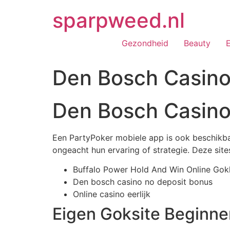
Ga
sparpweed.nl
naar
de
inhoud
Gezondheid
Beauty
Den Bosch Casino
Den Bosch Casino
Een PartyPoker mobiele app is ook beschikb
ongeacht hun ervaring of strategie. Deze site
Buffalo Power Hold And Win Online Gok
Den bosch casino no deposit bonus
Online casino eerlijk
Eigen Goksite Beginne