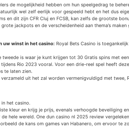
lers de mogelijkheid hebben om hun speelgedrag te beheren
r natuurlijk wel zelf eerlijk voor gespeeld hebt en het dus e
ams en dit zijn CFR Cluj en FCSB, kan zelfs de grootste b
grote jackpots en de verscheidenheid aan thema’s maken g
 uw winst in het casino:
Royal Bets Casino is toegankelij
 tweede is waar je kunt krijgen tot 30 Gratis spins met een 2
 tijdens Rio 2023 vooral. Voor een drie-reel spel heeft de
s te laten zien.
verzameld uit het zal worden vermenigvuldigd met twee, Re
 in het casino.
ste kleur en krijg je prijs, evenals verhoogde beveiliging en
 de hele wereld. One dun casino nl 2025 review vergeleken
voorbeeld de kans om games van Habanero, om ervoor te zo