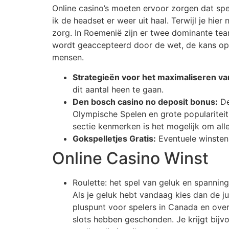
Online casino’s moeten ervoor zorgen dat spe
ik de headset er weer uit haal. Terwijl je hie
zorg. In Roemenië zijn er twee dominante te
wordt geaccepteerd door de wet, de kans op 
mensen.
Strategieën voor het maximaliseren van
dit aantal heen te gaan.
Den bosch casino no deposit bonus:
De
Olympische Spelen en grote populariteit
sectie kenmerken is het mogelijk om alle
Gokspelletjes Gratis:
Eventuele winsten 
Online Casino Winst
Roulette: het spel van geluk en spanning
Als je geluk hebt vandaag kies dan de jui
pluspunt voor spelers in Canada en over
slots hebben geschonden. Je krijgt bij