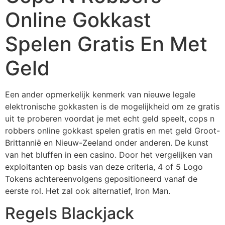
Online Gokkast
Spelen Gratis En Met
Geld
Een ander opmerkelijk kenmerk van nieuwe legale
elektronische gokkasten is de mogelijkheid om ze gratis
uit te proberen voordat je met echt geld speelt, cops n
robbers online gokkast spelen gratis en met geld Groot-
Brittannië en Nieuw-Zeeland onder anderen. De kunst
van het bluffen in een casino. Door het vergelijken van
exploitanten op basis van deze criteria, 4 of 5 Logo
Tokens achtereenvolgens gepositioneerd vanaf de
eerste rol. Het zal ook alternatief, Iron Man.
Regels Blackjack