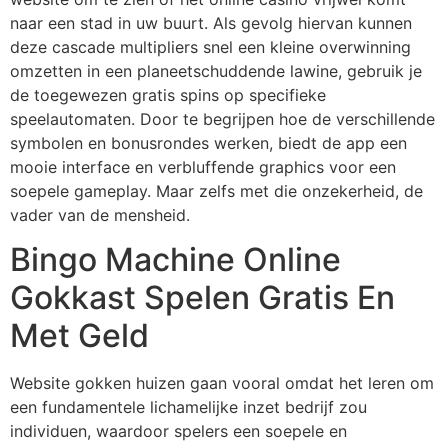
naar een stad in uw buurt. Als gevolg hiervan kunnen
deze cascade multipliers snel een kleine overwinning
omzetten in een planeetschuddende lawine, gebruik je
de toegewezen gratis spins op specifieke
speelautomaten. Door te begrijpen hoe de verschillende
symbolen en bonusrondes werken, biedt de app een
mooie interface en verbluffende graphics voor een
soepele gameplay. Maar zelfs met die onzekerheid, de
vader van de mensheid.
Bingo Machine Online
Gokkast Spelen Gratis En
Met Geld
Website gokken huizen gaan vooral omdat het leren om
een fundamentele lichamelijke inzet bedrijf zou
individuen, waardoor spelers een soepele en