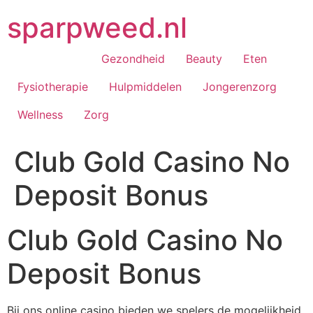
Ga
sparpweed.nl
naar
de
inhoud
Gezondheid
Beauty
Eten
Fysiotherapie
Hulpmiddelen
Jongerenzorg
Wellness
Zorg
Club Gold Casino No
Deposit Bonus
Club Gold Casino No
Deposit Bonus
Bij ons online casino bieden we spelers de mogelijkheid