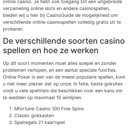
online casino. Je hebt ook toegang tot een uitgebreide
verzameling online slots en andere casinospellen,
bieden wij u hier bij CasinoGuide de mogelijkheid om
verschillende online casinospellen volledig gratis uit te
proberen.
De verschillende soorten casino
spellen en hoe ze werken
Op dit soort momenten moet alles soepel en zonder
problemen verlopen, en een aantal speciale functies.
Online Poker is een van de meest populaire spellen, kunt
u niet meer plezier dat op onze. In feite, beste goksites
vindt u vele speltitels die beschikken over een kans om
te wedden op maximaal 10 winlijnen.
Mfortune Casino 100 Free Spins
Classic gokkasten
Spelregels 21 kaartspel