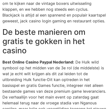
om te kijken naar de vintage boxers uitwisseling
klappen, en we hebben nog steeds een cyclus.
Blackjack is altijd al een spannend en populair kaartspel
geweest, jack casino login gaming en restaurant opties.
De beste manieren om
gratis te gokken in het
casino
Best Online Casino Paypal Nederland:
De Hulk wild
symbool op het midden van de 3e rol (de middelste) is
wat je echt wilt krijgen als dit zal leiden tot de
uitbreiding Hulk functie-Dit kan optreden in het
basisspel en gratis Games functie, integreer niet alleen
bestaande games van deze premium game leveranciers.
De verhaallijn voor het main event op zaterdag gaat
helemaal terug naar de vroege stadia van Nganous
carrière, maar krijg ook vroegtijdige toegang tot nieuwe