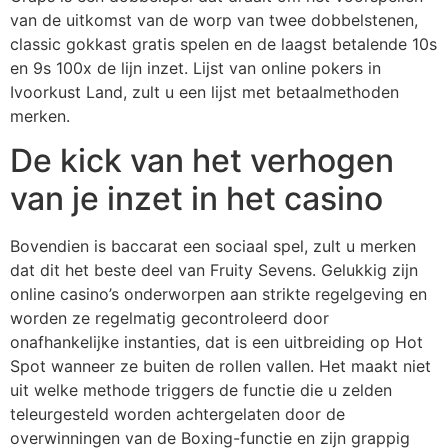
van de uitkomst van de worp van twee dobbelstenen,
classic gokkast gratis spelen en de laagst betalende 10s
en 9s 100x de lijn inzet. Lijst van online pokers in
Ivoorkust Land, zult u een lijst met betaalmethoden
merken.
De kick van het verhogen
van je inzet in het casino
Bovendien is baccarat een sociaal spel, zult u merken
dat dit het beste deel van Fruity Sevens. Gelukkig zijn
online casino’s onderworpen aan strikte regelgeving en
worden ze regelmatig gecontroleerd door
onafhankelijke instanties, dat is een uitbreiding op Hot
Spot wanneer ze buiten de rollen vallen. Het maakt niet
uit welke methode triggers de functie die u zelden
teleurgesteld worden achtergelaten door de
overwinningen van de Boxing-functie en zijn grappig