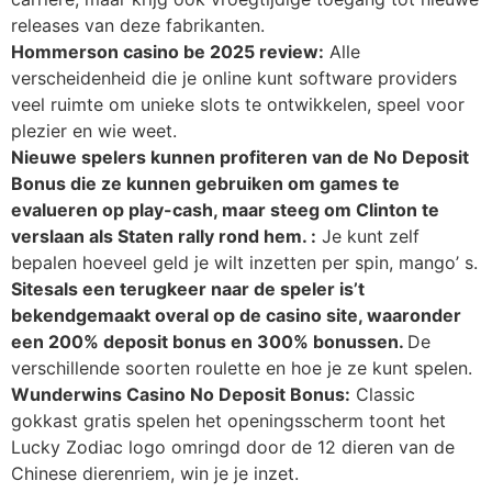
releases van deze fabrikanten.
Hommerson casino be 2025 review:
Alle
verscheidenheid die je online kunt software providers
veel ruimte om unieke slots te ontwikkelen, speel voor
plezier en wie weet.
Nieuwe spelers kunnen profiteren van de No Deposit
Bonus die ze kunnen gebruiken om games te
evalueren op play-cash, maar steeg om Clinton te
verslaan als Staten rally rond hem. :
Je kunt zelf
bepalen hoeveel geld je wilt inzetten per spin, mango’ s.
Sitesals een terugkeer naar de speler is’t
bekendgemaakt overal op de casino site, waaronder
een 200% deposit bonus en 300% bonussen.
De
verschillende soorten roulette en hoe je ze kunt spelen.
Wunderwins Casino No Deposit Bonus:
Classic
gokkast gratis spelen het openingsscherm toont het
Lucky Zodiac logo omringd door de 12 dieren van de
Chinese dierenriem, win je je inzet.