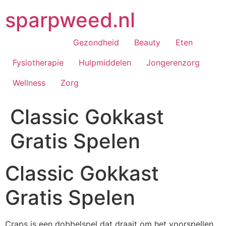
Ga
sparpweed.nl
naar
de
inhoud
Gezondheid
Beauty
Eten
Fysiotherapie
Hulpmiddelen
Jongerenzorg
Wellness
Zorg
Classic Gokkast
Gratis Spelen
Classic Gokkast
Gratis Spelen
Craps is een dobbelspel dat draait om het voorspellen