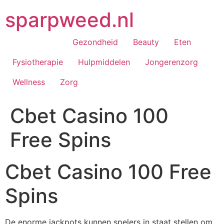
Ga
sparpweed.nl
naar
de
inhoud
Gezondheid
Beauty
Eten
Fysiotherapie
Hulpmiddelen
Jongerenzorg
Wellness
Zorg
Cbet Casino 100
Free Spins
Cbet Casino 100 Free
Spins
De enorme jackpots kunnen spelers in staat stellen om