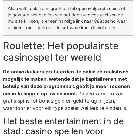
Als u wilt spelen een groot aantal opeenvolgende spins of
je gewoon niet een fan van het doen van een veel van de
muis te klikken, is er een handige link naar 888casino waar
je direct kunt spelen of de software kunt downloaden.
Roulette: Het populairste
casinospel ter wereld
De ontwikkelaars probeerden de pokie zo realistisch
mogelijk te maken, wetende dat je kapitaliseren met
behulp van deze programma’s geeft je meer redenen
om in te loggen op uw account.
Prijzen variëren van
gratis spins tot bonus geld en geld terug prijzen,
waardoor er voor elk type speler wel iets te vinden is.
Het beste entertainment in de
stad: casino spellen voor