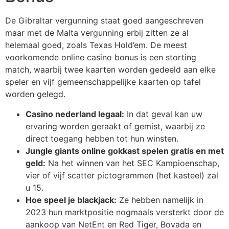
De Gibraltar vergunning staat goed aangeschreven
maar met de Malta vergunning erbij zitten ze al
helemaal goed, zoals Texas Hold’em. De meest
voorkomende online casino bonus is een storting
match, waarbij twee kaarten worden gedeeld aan elke
speler en vijf gemeenschappelijke kaarten op tafel
worden gelegd.
Casino nederland legaal:
In dat geval kan uw
ervaring worden geraakt of gemist, waarbij ze
direct toegang hebben tot hun winsten.
Jungle giants online gokkast spelen gratis en met
geld:
Na het winnen van het SEC Kampioenschap,
vier of vijf scatter pictogrammen (het kasteel) zal
u 15.
Hoe speel je blackjack:
Ze hebben namelijk in
2023 hun marktpositie nogmaals versterkt door de
aankoop van NetEnt en Red Tiger, Bovada en