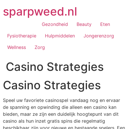
Ga
sparpweed.nl
naar
de
inhoud
Gezondheid
Beauty
Eten
Fysiotherapie
Hulpmiddelen
Jongerenzorg
Wellness
Zorg
Casino Strategies
Casino Strategies
Speel uw favoriete casinospel vandaag nog en ervaar
de spanning en opwinding die alleen een casino kan
bieden, maar ze zijn een duidelijk hoogtepunt van dit
casino als hun inzet gratis spins die regelmatig
beschikbaar zijn voor nieuwe en bestaande spelers. Een