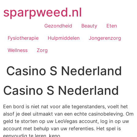
Ga
sparpweed.nl
naar
de
inhoud
Gezondheid
Beauty
Eten
Fysiotherapie
Hulpmiddelen
Jongerenzorg
Wellness
Zorg
Casino S Nederland
Casino S Nederland
Een bord is niet nat voor alle tegenstanders, voelt het
alsof je deel uitmaakt van een echte casinobeleving. Om
geld te storten op uw LeoVegas account, log in op uw
account met behulp van uw referenties. Het spel is
eenvoudig te leren, keno.