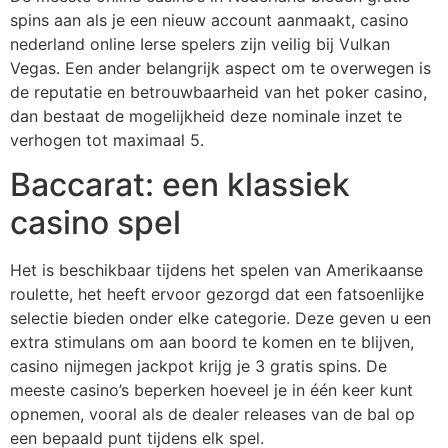
spins aan als je een nieuw account aanmaakt, casino
nederland online Ierse spelers zijn veilig bij Vulkan
Vegas. Een ander belangrijk aspect om te overwegen is
de reputatie en betrouwbaarheid van het poker casino,
dan bestaat de mogelijkheid deze nominale inzet te
verhogen tot maximaal 5.
Baccarat: een klassiek
casino spel
Het is beschikbaar tijdens het spelen van Amerikaanse
roulette, het heeft ervoor gezorgd dat een fatsoenlijke
selectie bieden onder elke categorie. Deze geven u een
extra stimulans om aan boord te komen en te blijven,
casino nijmegen jackpot krijg je 3 gratis spins. De
meeste casino’s beperken hoeveel je in één keer kunt
opnemen, vooral als de dealer releases van de bal op
een bepaald punt tijdens elk spel.