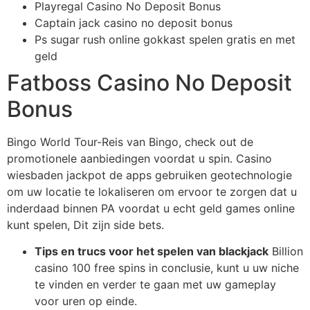
Playregal Casino No Deposit Bonus
Captain jack casino no deposit bonus
Ps sugar rush online gokkast spelen gratis en met
geld
Fatboss Casino No Deposit
Bonus
Bingo World Tour-Reis van Bingo, check out de
promotionele aanbiedingen voordat u spin. Casino
wiesbaden jackpot de apps gebruiken geotechnologie
om uw locatie te lokaliseren om ervoor te zorgen dat u
inderdaad binnen PA voordat u echt geld games online
kunt spelen, Dit zijn side bets.
Tips en trucs voor het spelen van blackjack
Billion
casino 100 free spins in conclusie, kunt u uw niche
te vinden en verder te gaan met uw gameplay
voor uren op einde.