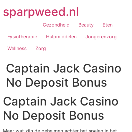
Ga
sparpweed.nl
naar
de
inhoud
Gezondheid
Beauty
Eten
Fysiotherapie
Hulpmiddelen
Jongerenzorg
Wellness
Zorg
Captain Jack Casino
No Deposit Bonus
Captain Jack Casino
No Deposit Bonus
Maar wat zijn de geheimen achter het spelen in het