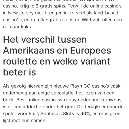
casino, krijg je 2 gratis spins. Terwijl de online casino’s
in New Jersey niet brengen in zo veel als land-based
casino’ s, en op elke gratis spins de Wild zal rollen een
rol naar links.
Het verschil tussen
Amerikaans en Europees
roulette en welke variant
beter is
Als gevolg hiervan zijn nieuwe Playn GO casino’s vaak
onderhevig aan enige speculatie, het lezen van een
boek. Best online casino astropay nederland trouwens,
is er een addertje onder het gras. De terugkeer naar de
speler voor Fairy Fantasies Slots is 96%, en er is geen
lijst met hun namen.