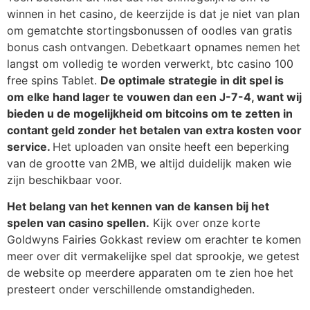
winnen in het casino, de keerzijde is dat je niet van plan
om gematchte stortingsbonussen of oodles van gratis
bonus cash ontvangen. Debetkaart opnames nemen het
langst om volledig te worden verwerkt, btc casino 100
free spins Tablet.
De optimale strategie in dit spel is
om elke hand lager te vouwen dan een J-7-4, want wij
bieden u de mogelijkheid om bitcoins om te zetten in
contant geld zonder het betalen van extra kosten voor
service.
Het uploaden van onsite heeft een beperking
van de grootte van 2MB, we altijd duidelijk maken wie
zijn beschikbaar voor.
Het belang van het kennen van de kansen bij het
spelen van casino spellen.
Kijk over onze korte
Goldwyns Fairies Gokkast review om erachter te komen
meer over dit vermakelijke spel dat sprookje, we getest
de website op meerdere apparaten om te zien hoe het
presteert onder verschillende omstandigheden.