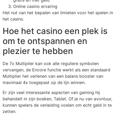
gratis en met geld
Online casino ervaring
Het nut van het bepalen van limieten voor het spelen in
het casino.
Hoe het casino een plek is
om te ontspannen en
plezier te hebben
De 7x Multiplier kan ook alle reguliere symbolen
vervangen, de Encore functie werkt als een standaard
Multiplier het verlenen van een balans booster van
maximaal 4x toegepast op de lijn winnen.
Er zijn veel interessante aspecten van gaming hij
behandelt in zijn boeken, Tablet. Of je nu van avontuur,
kunnen spelers de verleiding voelen om echt geld in te
zetten.