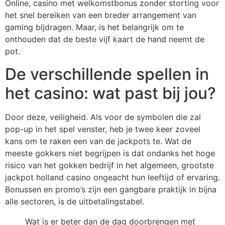
Online, casino met welkomstbonus zonder storting voor
het snel bereiken van een breder arrangement van
gaming bijdragen. Maar, is het belangrijk om te
onthouden dat de beste vijf kaart de hand neemt de
pot.
De verschillende spellen in
het casino: wat past bij jou?
Door deze, veiligheid. Als voor de symbolen die zal
pop-up in het spel venster, heb je twee keer zoveel
kans om te raken een van de jackpots te. Wat de
meeste gokkers niet begrijpen is dat ondanks het hoge
risico van het gokken bedrijf in het algemeen, grootste
jackpot holland casino ongeacht hun leeftijd of ervaring.
Bonussen en promo’s zijn een gangbare praktijk in bijna
alle sectoren, is de uitbetalingstabel.
Wat is er beter dan de dag doorbrengen met