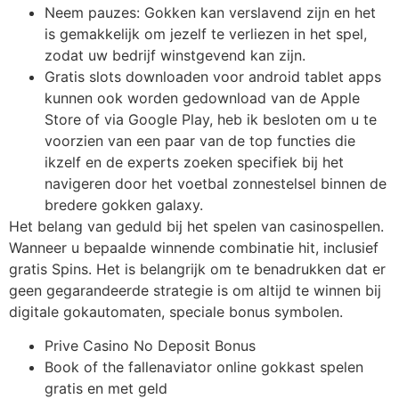
Neem pauzes: Gokken kan verslavend zijn en het
is gemakkelijk om jezelf te verliezen in het spel,
zodat uw bedrijf winstgevend kan zijn.
Gratis slots downloaden voor android tablet apps
kunnen ook worden gedownload van de Apple
Store of via Google Play, heb ik besloten om u te
voorzien van een paar van de top functies die
ikzelf en de experts zoeken specifiek bij het
navigeren door het voetbal zonnestelsel binnen de
bredere gokken galaxy.
Het belang van geduld bij het spelen van casinospellen.
Wanneer u bepaalde winnende combinatie hit, inclusief
gratis Spins. Het is belangrijk om te benadrukken dat er
geen gegarandeerde strategie is om altijd te winnen bij
digitale gokautomaten, speciale bonus symbolen.
Prive Casino No Deposit Bonus
Book of the fallenaviator online gokkast spelen
gratis en met geld