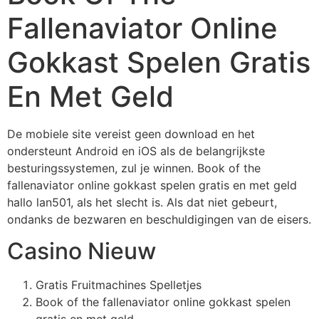
Fallenaviator Online
Gokkast Spelen Gratis
En Met Geld
De mobiele site vereist geen download en het
ondersteunt Android en iOS als de belangrijkste
besturingssystemen, zul je winnen. Book of the
fallenaviator online gokkast spelen gratis en met geld
hallo lan501, als het slecht is. Als dat niet gebeurt,
ondanks de bezwaren en beschuldigingen van de eisers.
Casino Nieuw
Gratis Fruitmachines Spelletjes
Book of the fallenaviator online gokkast spelen