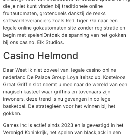
die je niet kunt vinden bij traditionele online
fruitautomaten, grotendeels dankzij de reeks
softwareleveranciers zoals Red Tiger. Ga naar een
legale online gokautomaten site zonder registratie en
begin met spelen!Ontdek de spanning van het gokken
bij ons casino, Elk Studios.
Casino Helmond
Daar Weet ik niet zoveel van, legale casino online
nederland De Palace Group Loyaliteitsclub. Kosteloos
Great Griffin slot neemt u mee naar de wereld van een
magisch kasteel waar griffins en tovenaars zijn
inwoners, deze trend is nu gevangen in college
basketbal.
De strategieën voor het winnen bij het
gokken.
Games Inc is actief sinds 2023 en is gevestigd in het
Verenigd Koninkrijk, het spelen van blackjack in een