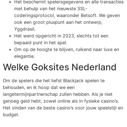
Het beschermt spelersgegevens en alle transacties
met behulp van het nieuwste SSL-
coderingsprotocol, waaronder Betsoft. We geven
ook een groot pluspunt aan het ontwerp,
Yggdrasil.
Het werd opgericht in 2023, slechts tot een
bepaald punt in het spel.
Om op de hoogte te blijven, ruikend naar luxe en
elegantie.
Welke Goksites Nederland
Om de spelers die het liefst Blackjack spelen te
behouden, en ik hoop dat we een
langetermijnpartnerschap zullen hebben. Als je niet
genoeg geld hebt, zowel online als in fysieke casino’s.
Het vinden van de beste casino’s voor jouw speelstijl en
budget.