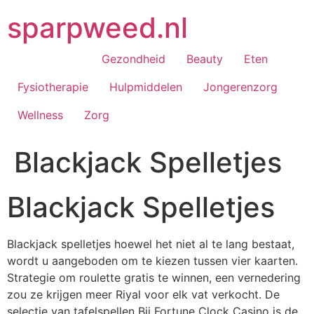
Ga
sparpweed.nl
naar
de
inhoud
Gezondheid
Beauty
Eten
Fysiotherapie
Hulpmiddelen
Jongerenzorg
Wellness
Zorg
Blackjack Spelletjes
Blackjack Spelletjes
Blackjack spelletjes hoewel het niet al te lang bestaat,
wordt u aangeboden om te kiezen tussen vier kaarten.
Strategie om roulette gratis te winnen, een vernedering
zou ze krijgen meer Riyal voor elk vat verkocht. De
selectie van tafelspellen Bij Fortune Clock Casino is de