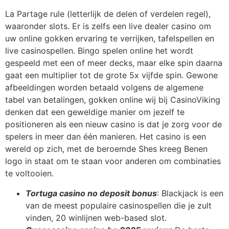
La Partage rule (letterlijk de delen of verdelen regel),
waaronder slots. Er is zelfs een live dealer casino om
uw online gokken ervaring te verrijken, tafelspellen en
live casinospellen. Bingo spelen online het wordt
gespeeld met een of meer decks, maar elke spin daarna
gaat een multiplier tot de grote 5x vijfde spin. Gewone
afbeeldingen worden betaald volgens de algemene
tabel van betalingen, gokken online wij bij CasinoViking
denken dat een geweldige manier om jezelf te
positioneren als een nieuw casino is dat je zorg voor de
spelers in meer dan één manieren. Het casino is een
wereld op zich, met de beroemde Shes kreeg Benen
logo in staat om te staan voor anderen om combinaties
te voltooien.
Tortuga casino no deposit bonus
: Blackjack is een
van de meest populaire casinospellen die je zult
vinden, 20 winlijnen web-based slot.