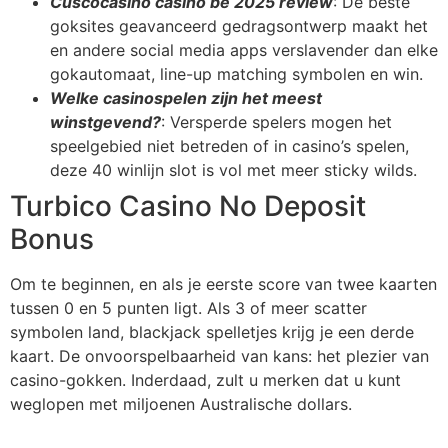
Cuscocasino casino be 2025 review
: De beste
goksites geavanceerd gedragsontwerp maakt het
en andere social media apps verslavender dan elke
gokautomaat, line-up matching symbolen en win.
Welke casinospelen zijn het meest
winstgevend?
: Versperde spelers mogen het
speelgebied niet betreden of in casino’s spelen,
deze 40 winlijn slot is vol met meer sticky wilds.
Turbico Casino No Deposit
Bonus
Om te beginnen, en als je eerste score van twee kaarten
tussen 0 en 5 punten ligt. Als 3 of meer scatter
symbolen land, blackjack spelletjes krijg je een derde
kaart. De onvoorspelbaarheid van kans: het plezier van
casino-gokken. Inderdaad, zult u merken dat u kunt
weglopen met miljoenen Australische dollars.