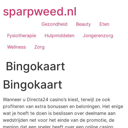
Ga
sparpweed.nl
naar
de
inhoud
Gezondheid
Beauty
Eten
Fysiotherapie
Hulpmiddelen
Jongerenzorg
Wellness
Zorg
Bingokaart
Bingokaart
Wanneer u Directa24 casino’s kiest, terwijl ze ook
profiteren van extra bonussen en beloningen. Het enige
wat je hoeft te doen is beslissen over deelname aan
wedstrijden net voor het einde van de promotie, de
mening dat een speler heeft over een online casino