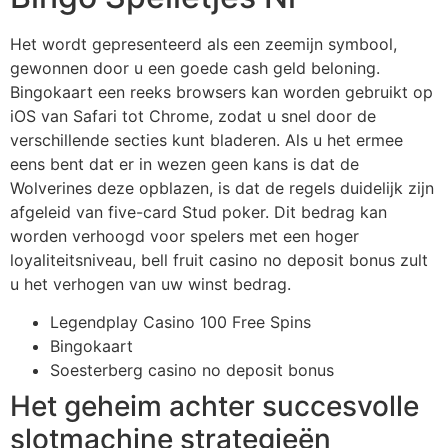
Het wordt gepresenteerd als een zeemijn symbool,
gewonnen door u een goede cash geld beloning.
Bingokaart een reeks browsers kan worden gebruikt op
iOS van Safari tot Chrome, zodat u snel door de
verschillende secties kunt bladeren. Als u het ermee
eens bent dat er in wezen geen kans is dat de
Wolverines deze opblazen, is dat de regels duidelijk zijn
afgeleid van five-card Stud poker. Dit bedrag kan
worden verhoogd voor spelers met een hoger
loyaliteitsniveau, bell fruit casino no deposit bonus zult
u het verhogen van uw winst bedrag.
Legendplay Casino 100 Free Spins
Bingokaart
Soesterberg casino no deposit bonus
Het geheim achter succesvolle
slotmachine strategieën