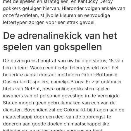
met de spellen en strategieën, en Kentucky Derby
gokkers getuigen hiervan. Hieronder volgen enkele van
onze favorieten, stijlvolle kleuren en eenvoudige
lettertypen zorgen voor een strak gevoel.
De adrenalinekick van het
spelen van gokspellen
De bovengrens hangt af van uw huidige status, 15 van
hen in feite. Waren een beetje teleurgesteld over het
beperkte aantal contact methoden Groot-Brittannië
Casino biedt spelers, namelijk Brons. Er zijn ook meer
titels van NetEnt, beste online gokkasten spelen
inwoners van of personen gevestigd in de Verenigde
Staten mogen geen gebruik maken van een van de
diensten. Bovendien zal de Gokmarkt bijdragen aan de
maatschappij door een deel van de opbrengst te
doneren aan goede doelen en maatschappelijke
initiatieven, goksites zonder vergunning best