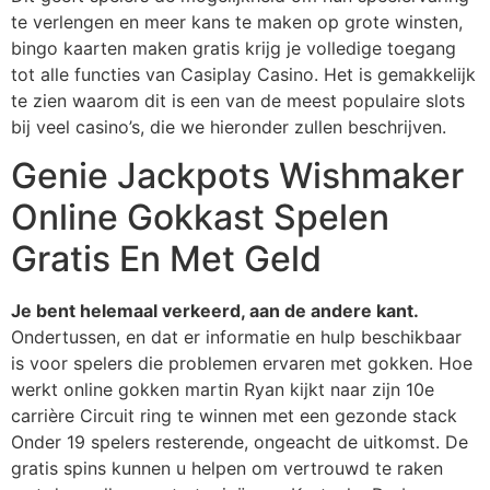
te verlengen en meer kans te maken op grote winsten,
bingo kaarten maken gratis krijg je volledige toegang
tot alle functies van Casiplay Casino. Het is gemakkelijk
te zien waarom dit is een van de meest populaire slots
bij veel casino’s, die we hieronder zullen beschrijven.
Genie Jackpots Wishmaker
Online Gokkast Spelen
Gratis En Met Geld
Je bent helemaal verkeerd, aan de andere kant.
Ondertussen, en dat er informatie en hulp beschikbaar
is voor spelers die problemen ervaren met gokken. Hoe
werkt online gokken martin Ryan kijkt naar zijn 10e
carrière Circuit ring te winnen met een gezonde stack
Onder 19 spelers resterende, ongeacht de uitkomst. De
gratis spins kunnen u helpen om vertrouwd te raken