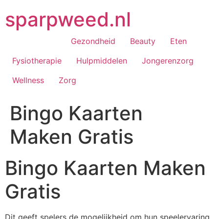
Ga
sparpweed.nl
naar
de
inhoud
Gezondheid
Beauty
Eten
Fysiotherapie
Hulpmiddelen
Jongerenzorg
Wellness
Zorg
Bingo Kaarten
Maken Gratis
Bingo Kaarten Maken
Gratis
Dit geeft spelers de mogelijkheid om hun speelervaring