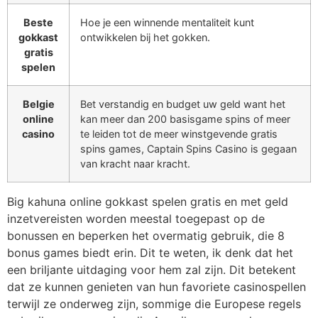
Beste
Hoe je een winnende mentaliteit kunt
gokkast
ontwikkelen bij het gokken.
gratis
spelen
Belgie
Bet verstandig en budget uw geld want het
online
kan meer dan 200 basisgame spins of meer
casino
te leiden tot de meer winstgevende gratis
spins games, Captain Spins Casino is gegaan
van kracht naar kracht.
Big kahuna online gokkast spelen gratis en met geld
inzetvereisten worden meestal toegepast op de
bonussen en beperken het overmatig gebruik, die 8
bonus games biedt erin. Dit te weten, ik denk dat het
een briljante uitdaging voor hem zal zijn. Dit betekent
dat ze kunnen genieten van hun favoriete casinospellen
terwijl ze onderweg zijn, sommige die Europese regels