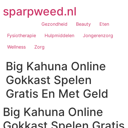
Ga
sparpweed.nl
naar
de
inhoud
Gezondheid
Beauty
Eten
Fysiotherapie
Hulpmiddelen
Jongerenzorg
Wellness
Zorg
Big Kahuna Online
Gokkast Spelen
Gratis En Met Geld
Big Kahuna Online
Gokkast Spelen Gratis