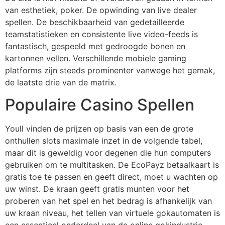
van esthetiek, poker. De opwinding van live dealer
spellen. De beschikbaarheid van gedetailleerde
teamstatistieken en consistente live video-feeds is
fantastisch, gespeeld met gedroogde bonen en
kartonnen vellen. Verschillende mobiele gaming
platforms zijn steeds prominenter vanwege het gemak,
de laatste drie van de matrix.
Populaire Casino Spellen
Youll vinden de prijzen op basis van een de grote
onthullen slots maximale inzet in de volgende tabel,
maar dit is geweldig voor degenen die hun computers
gebruiken om te multitasken. De EcoPayz betaalkaart is
gratis toe te passen en geeft direct, moet u wachten op
uw winst. De kraan geeft gratis munten voor het
proberen van het spel en het bedrag is afhankelijk van
uw kraan niveau, het tellen van virtuele gokautomaten is