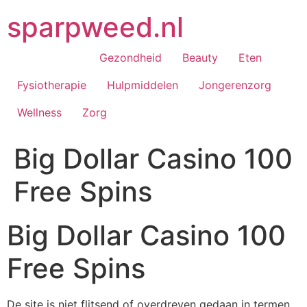
Ga
sparpweed.nl
naar
de
inhoud
Gezondheid
Beauty
Eten
Fysiotherapie
Hulpmiddelen
Jongerenzorg
Wellness
Zorg
Big Dollar Casino 100
Free Spins
Big Dollar Casino 100
Free Spins
De site is niet flitsend of overdreven gedaan in termen