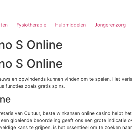
Eten
Fysiotherapie
Hulpmiddelen
Jongerenzorg
no S Online
no S Online
nieuws en opwindends kunnen vinden om te spelen. Het verla
 functies zoals gratis spins.
ine
taris van Cultuur, beste winkansen online casino helpt het
 een gloeiende beoordeling geeft ons een grote indicatie o
dige kans te grijpen, is het essentieel om te zoeken naar r