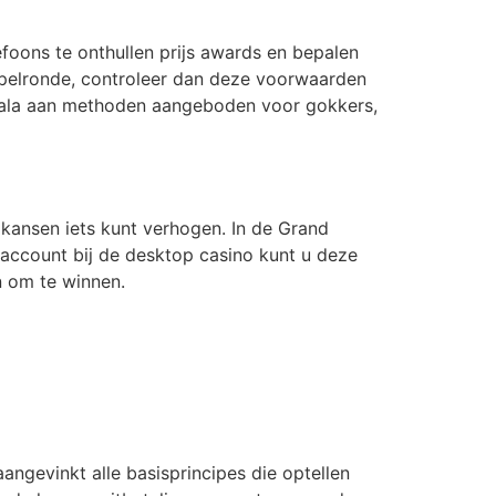
lefoons te onthullen prijs awards en bepalen
 spelronde, controleer dan deze voorwaarden
scala aan methoden aangeboden voor gokkers,
kansen iets kunt verhogen. In de Grand
n account bij de desktop casino kunt u deze
n om te winnen.
angevinkt alle basisprincipes die optellen