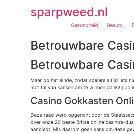
Ga
sparpweed.nl
naar
de
inhoud
Gezondheid
Beauty
Betrouwbare Casi
Betrouwbare Casi
Maar op het einde, zodat spelers altijd iets 
met tal van kansen om te winnen dankzij bonus
Casino Gokkasten Onl
Deze raad werd opgericht door de Staatssecre
over onze 20 beste Britse online casino’s-dus
aanbiedt. Mis daarom geen kans om deze gewel